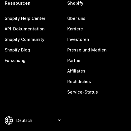
Ressourcen
Shopify
Shopify Help Center
Über uns
API-Dokumentation
Karriere
Shopify Community
Investoren
Shopify Blog
Presse und Medien
Forschung
Partner
Affiliates
Rechtliches
Service-Status