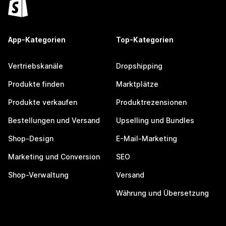
App-Kategorien
Top-Kategorien
Vertriebskanäle
Dropshipping
Produkte finden
Marktplätze
Produkte verkaufen
Produktrezensionen
Bestellungen und Versand
Upselling und Bundles
Shop-Design
E-Mail-Marketing
Marketing und Conversion
SEO
Shop-Verwaltung
Versand
Währung und Übersetzung