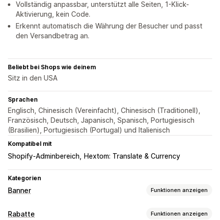
Vollständig anpassbar, unterstützt alle Seiten, 1-Klick-
Aktivierung, kein Code.
Erkennt automatisch die Währung der Besucher und passt
den Versandbetrag an.
Beliebt bei Shops wie deinem
Sitz in den USA
Sprachen
Englisch, Chinesisch (Vereinfacht), Chinesisch (Traditionell),
Französisch, Deutsch, Japanisch, Spanisch, Portugiesisch
(Brasilien), Portugiesisch (Portugal) und Italienisch
Kompatibel mit
Shopify-Adminbereich
Hextom: Translate & Currency
Kategorien
Banner
Funktionen anzeigen
Bannertyp
Rabatte
Funktionen anzeigen