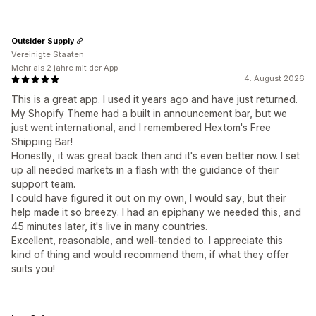
Outsider Supply
Vereinigte Staaten
Mehr als 2 jahre mit der App
4. August 2026
This is a great app. I used it years ago and have just returned.
My Shopify Theme had a built in announcement bar, but we
just went international, and I remembered Hextom's Free
Shipping Bar!
Honestly, it was great back then and it's even better now. I set
up all needed markets in a flash with the guidance of their
support team.
I could have figured it out on my own, I would say, but their
help made it so breezy. I had an epiphany we needed this, and
45 minutes later, it's live in many countries.
Excellent, reasonable, and well-tended to. I appreciate this
kind of thing and would recommend them, if what they offer
suits you!