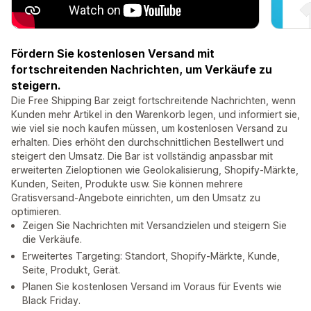
Fördern Sie kostenlosen Versand mit
fortschreitenden Nachrichten, um Verkäufe zu
steigern.
Die Free Shipping Bar zeigt fortschreitende Nachrichten, wenn
Kunden mehr Artikel in den Warenkorb legen, und informiert sie,
wie viel sie noch kaufen müssen, um kostenlosen Versand zu
erhalten. Dies erhöht den durchschnittlichen Bestellwert und
steigert den Umsatz. Die Bar ist vollständig anpassbar mit
erweiterten Zieloptionen wie Geolokalisierung, Shopify-Märkte,
Kunden, Seiten, Produkte usw. Sie können mehrere
Gratisversand-Angebote einrichten, um den Umsatz zu
optimieren.
Zeigen Sie Nachrichten mit Versandzielen und steigern Sie
die Verkäufe.
Erweitertes Targeting: Standort, Shopify-Märkte, Kunde,
Seite, Produkt, Gerät.
Planen Sie kostenlosen Versand im Voraus für Events wie
Black Friday.