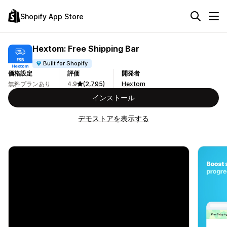
Shopify App Store
Hextom: Free Shipping Bar
Built for Shopify
価格設定
評価
開発者
無料プランあり
4.9
(2,795)
Hextom
インストール
デモストアを表示する