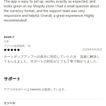
The app is easy to set up, works exactly as expected, and
looks great on my Shopify store. I had a small question about
the currency format, and the support team was very
responsive and helpful. Overall, a great experience. Highly
recommended!
eonni
日本
アプリの使用期間：1日
2026年5月25日
カートポップアップへの表示に対応していただき、迅速に解決し
てもらえました。サポートの対応がとても丁寧で助かりました。
サポート
アプリのサポートは Hextom が提供しています。
リソース