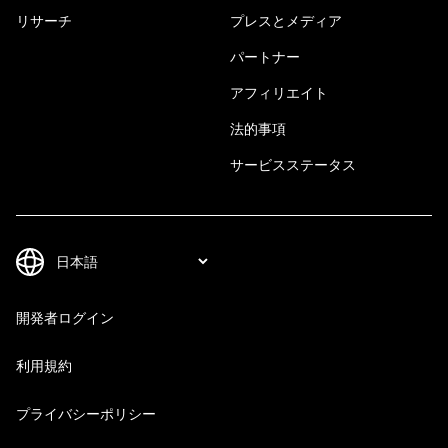
リサーチ
プレスとメディア
パートナー
アフィリエイト
法的事項
サービスステータス
開発者ログイン
利用規約
プライバシーポリシー