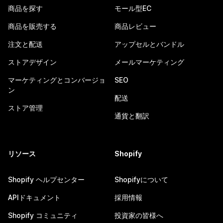
商品を探す
モール型EC
商品を販売する
商品レビュー
注文と配送
アップセルとバンドル
ストアデザイン
メールマーケティング
マーケティングとコンバージョ
SEO
ン
配送
ストア管理
通貨と翻訳
リソース
Shopify
Shopify ヘルプセンター
Shopifyについて
APIドキュメント
採用情報
Shopify コミュニティ
投資家の皆様へ