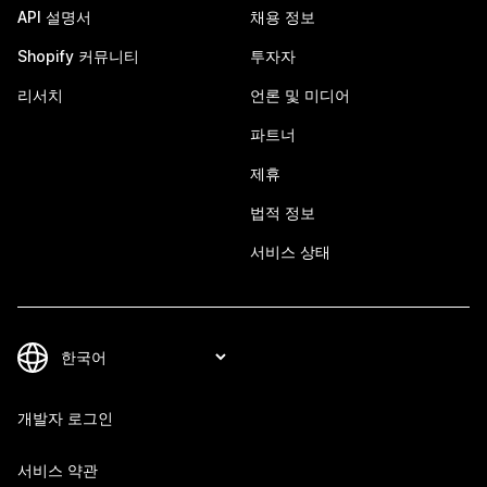
API 설명서
채용 정보
Shopify 커뮤니티
투자자
리서치
언론 및 미디어
파트너
제휴
법적 정보
서비스 상태
개발자 로그인
서비스 약관