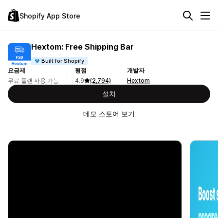
Shopify App Store
Hextom: Free Shipping Bar
Built for Shopify
요금제
평점
개발자
무료 플랜 사용 가능
4.9
(2,794)
Hextom
설치
데모 스토어 보기