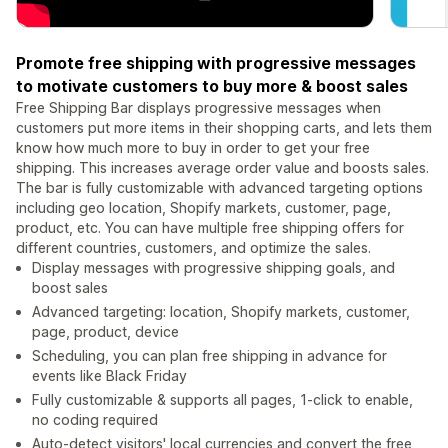
Promote free shipping with progressive messages
to motivate customers to buy more & boost sales
Free Shipping Bar displays progressive messages when
customers put more items in their shopping carts, and lets them
know how much more to buy in order to get your free
shipping. This increases average order value and boosts sales.
The bar is fully customizable with advanced targeting options
including geo location, Shopify markets, customer, page,
product, etc. You can have multiple free shipping offers for
different countries, customers, and optimize the sales.
Display messages with progressive shipping goals, and
boost sales
Advanced targeting: location, Shopify markets, customer,
page, product, device
Scheduling, you can plan free shipping in advance for
events like Black Friday
Fully customizable & supports all pages, 1-click to enable,
no coding required
Auto-detect visitors' local currencies and convert the free