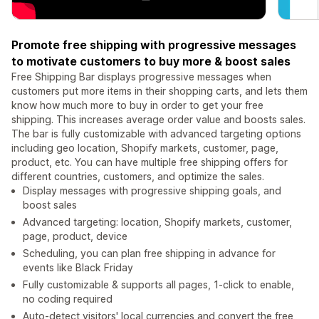
Promote free shipping with progressive messages
to motivate customers to buy more & boost sales
Free Shipping Bar displays progressive messages when
customers put more items in their shopping carts, and lets them
know how much more to buy in order to get your free
shipping. This increases average order value and boosts sales.
The bar is fully customizable with advanced targeting options
including geo location, Shopify markets, customer, page,
product, etc. You can have multiple free shipping offers for
different countries, customers, and optimize the sales.
Display messages with progressive shipping goals, and
boost sales
Advanced targeting: location, Shopify markets, customer,
page, product, device
Scheduling, you can plan free shipping in advance for
events like Black Friday
Fully customizable & supports all pages, 1-click to enable,
no coding required
Auto-detect visitors' local currencies and convert the free