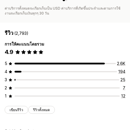
ค่าบริการทั้งหมดจะเรียกเก็บเป็น USD ค่าบริการที่เกิดขึ้นประจำและตามการใช้
งานจะเรียกเก็บเงินทุกๆ 30 วัน
รีวิว
(2,793)
การให้คะแนนโดยรวม
4.9
5
2.6K
4
194
3
25
2
7
1
12
เขียนรีวิว
รีวิวทั้งหมด