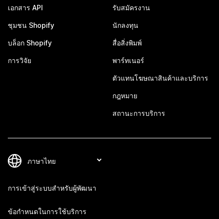
เอกสาร API
รับสมัครงาน
ชุมชน Shopify
นักลงทุน
บล็อก Shopify
สื่อสิ่งพิมพ์
การวิจัย
พาร์ทเนอร์
ตัวแทนโฆษณาสินค้าและบริการ
กฎหมาย
สถานะการบริการ
การเข้าสู่ระบบสำหรับผู้พัฒนา
ข้อกำหนดในการใช้บริการ