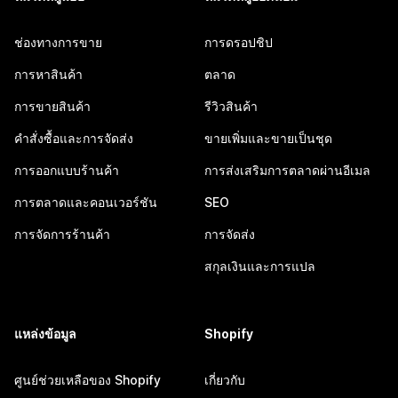
ช่องทางการขาย
การดรอปชิป
การหาสินค้า
ตลาด
การขายสินค้า
รีวิวสินค้า
คำสั่งซื้อและการจัดส่ง
ขายเพิ่มและขายเป็นชุด
การออกแบบร้านค้า
การส่งเสริมการตลาดผ่านอีเมล
การตลาดและคอนเวอร์ชัน
SEO
การจัดการร้านค้า
การจัดส่ง
สกุลเงินและการแปล
แหล่งข้อมูล
Shopify
ศูนย์ช่วยเหลือของ Shopify
เกี่ยวกับ