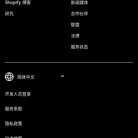
Shopify 博客
新闻媒体
研究
合作伙伴
联盟
法律
服务状态
开发人员登录
服务条款
隐私政策