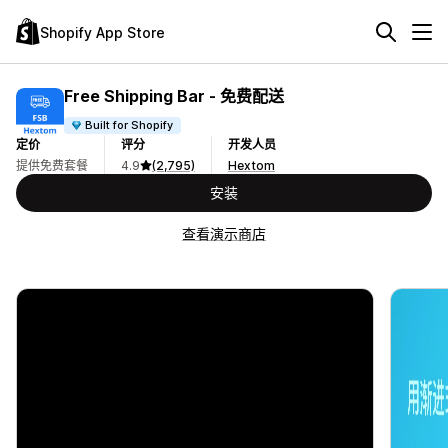
Shopify App Store
Free Shipping Bar ‑ 免费配送
Built for Shopify
定价
评分
开发人员
提供免费套餐
4.9
(2,795)
Hextom
安装
查看演示商店