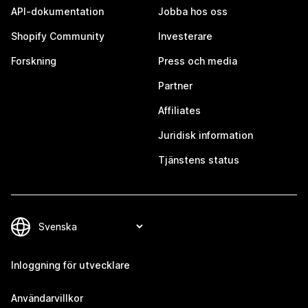
API-dokumentation
Jobba hos oss
Shopify Community
Investerare
Forskning
Press och media
Partner
Affiliates
Juridisk information
Tjänstens status
Inloggning för utvecklare
Användarvillkor