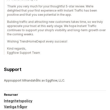
Thank you very much for your thoughtful 5-star review. We’re
delighted that your first experience with Instant Traffic has been
positive and that you see potential in the app.
Building traffic and attracting new customers takes time, so we truly
appreciate your trust at this early stage. We hope Instant Traffic
continues to support your shop’s visibility and long-term growth over
the coming weeks.
Wishing TrendHomeDepot every success!
Kind regards,
Eggflow Support Team
Support
Appsupport tillhandahålls av Eggflow, LLC.
Resurser
Integritetspolicy
Vanliga frågor