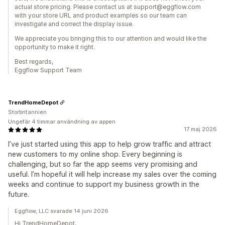
actual store pricing. Please contact us at support@eggflow.com
with your store URL and product examples so our team can
investigate and correct the display issue.
We appreciate you bringing this to our attention and would like the
opportunity to make it right.
Best regards,
Eggflow Support Team
TrendHomeDepot
Storbritannien
Ungefär 4 timmar användning av appen
17 maj 2026
I’ve just started using this app to help grow traffic and attract
new customers to my online shop. Every beginning is
challenging, but so far the app seems very promising and
useful. I’m hopeful it will help increase my sales over the coming
weeks and continue to support my business growth in the
future.
Eggflow, LLC svarade 14 juni 2026
Hi TrendHomeDepot,