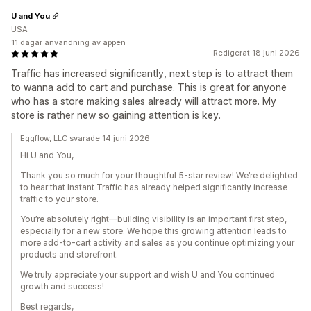
U and You
USA
11 dagar användning av appen
Redigerat 18 juni 2026
Traffic has increased significantly, next step is to attract them
to wanna add to cart and purchase. This is great for anyone
who has a store making sales already will attract more. My
store is rather new so gaining attention is key.
Eggflow, LLC svarade 14 juni 2026
Hi U and You,
Thank you so much for your thoughtful 5-star review! We’re delighted
to hear that Instant Traffic has already helped significantly increase
traffic to your store.
You’re absolutely right—building visibility is an important first step,
especially for a new store. We hope this growing attention leads to
more add-to-cart activity and sales as you continue optimizing your
products and storefront.
We truly appreciate your support and wish U and You continued
growth and success!
Best regards,