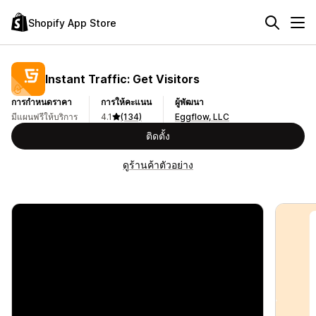
Shopify App Store
Instant Traffic: Get Visitors
การกำหนดราคา
การให้คะแนน
ผู้พัฒนา
มีแผนฟรีให้บริการ
4.1
(134)
Eggflow, LLC
ติดตั้ง
ดูร้านค้าตัวอย่าง