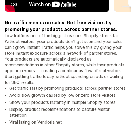
No traffic means no sales. Get free visitors by
promoting your products across partner stores.
Low traffic is one of the biggest reasons Shopify stores fail.
Without visitors, your products don’t get seen and your sales
can’t grow. Instant Traffic helps you solve this by giving your
store instant exposure across a network of partner stores.
Your products are automatically displayed as
recommendations in other Shopify stores, while their products
appear in yours — creating a continuous flow of real visitors.
Start getting traffic today without spending on ads or waiting
for SEO results.
Get traffic fast by promoting products across partner stores
Avoid slow growth caused by low or zero store visitors
Show your products instantly in multiple Shopify stores
Display product recommendations to capture visitor
attention
Viral listing on Vendoria.net