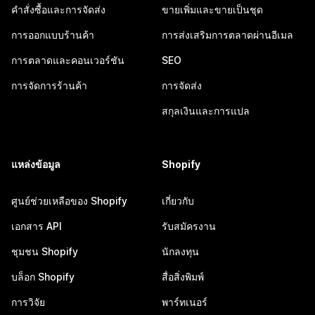
คำสั่งซื้อและการจัดส่ง
ขายเพิ่มและขายเป็นชุด
การออกแบบร้านค้า
การส่งเสริมการตลาดผ่านอีเมล
การตลาดและคอนเวอร์ชัน
SEO
การจัดการร้านค้า
การจัดส่ง
สกุลเงินและการแปล
แหล่งข้อมูล
Shopify
ศูนย์ช่วยเหลือของ Shopify
เกี่ยวกับ
เอกสาร API
รับสมัครงาน
ชุมชน Shopify
นักลงทุน
บล็อก Shopify
สื่อสิ่งพิมพ์
การวิจัย
พาร์ทเนอร์