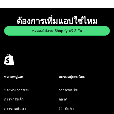
ต้องการเพิ่มแอปใช่ไหม
ทดลองใช้งาน Shopify ฟรี 3 วัน
หมวดหมู่แอป
หมวดหมู่ยอดนิยม
ช่องทางการขาย
การดรอปชิป
การหาสินค้า
ตลาด
การขายสินค้า
รีวิวสินค้า