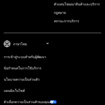
ตัวแทนโฆษณาสินค้าและบริการ
กฎหมาย
สถานะการบริการ
การเข้าสู่ระบบสำหรับผู้พัฒนา
ข้อกำหนดในการใช้บริการ
นโยบายความเป็นส่วนตัว
แผนผังเว็บไซต์
ตัวเลือกความเป็นส่วนตัวของคุณ