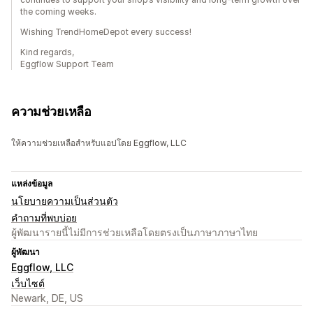
the coming weeks.
Wishing TrendHomeDepot every success!
Kind regards,
Eggflow Support Team
ความช่วยเหลือ
ให้ความช่วยเหลือสำหรับแอปโดย Eggflow, LLC
แหล่งข้อมูล
นโยบายความเป็นส่วนตัว
คำถามที่พบบ่อย
ผู้พัฒนารายนี้ไม่มีการช่วยเหลือโดยตรงเป็นภาษาภาษาไทย
ผู้พัฒนา
Eggflow, LLC
เว็บไซต์
Newark, DE, US