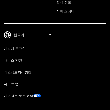
법적 정보
서비스 상태
개발자 로그인
서비스 약관
개인정보처리방침
사이트 맵
개인정보 보호 선택