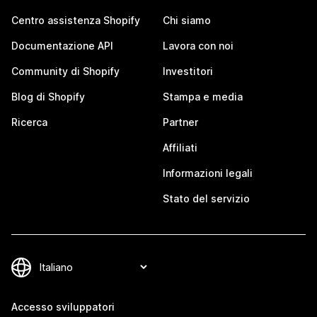
Centro assistenza Shopify
Chi siamo
Documentazione API
Lavora con noi
Community di Shopify
Investitori
Blog di Shopify
Stampa e media
Ricerca
Partner
Affiliati
Informazioni legali
Stato del servizio
Accesso sviluppatori