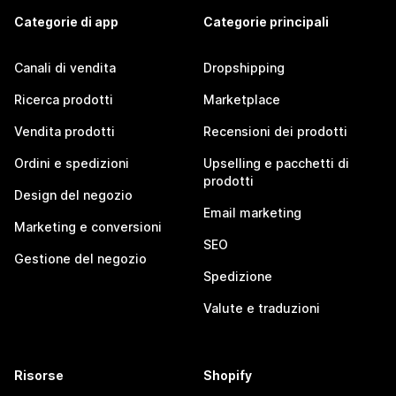
Categorie di app
Categorie principali
Canali di vendita
Dropshipping
Ricerca prodotti
Marketplace
Vendita prodotti
Recensioni dei prodotti
Ordini e spedizioni
Upselling e pacchetti di
prodotti
Design del negozio
Email marketing
Marketing e conversioni
SEO
Gestione del negozio
Spedizione
Valute e traduzioni
Risorse
Shopify