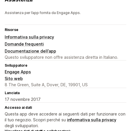
Assistenza per l’app fornita da Engage Apps.
Risorse
Informativa sulla privacy
Domande frequenti
Documentazione dell’app
Questo sviluppatore non offre assistenza diretta in Italiano.
Sviluppatore
Engage Apps
Sito web
8 The Green, Suite A, Dover, DE, 19901, US
Lanciata
17 novembre 2017
Accesso ai dati
Questa app deve accedere ai seguenti dati per funzionare con
il tuo negozio. Scopri perché su
informativa sulla privacy
degli sviluppatori.