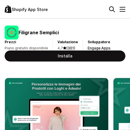
Shopify App Store
Filigrane Semplici
Prezzi
Valutazione
Sviluppatore
Piano gratuito disponibile
4,7
(301)
Engage Apps
Installa