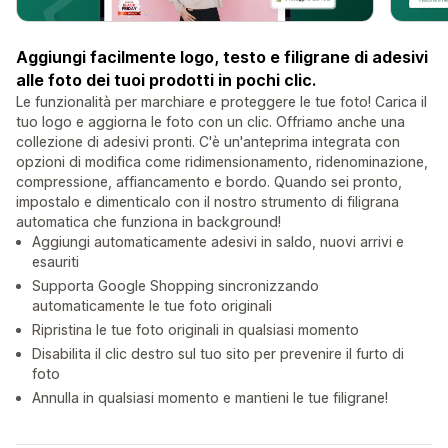
Aggiungi facilmente logo, testo e filigrane di adesivi
alle foto dei tuoi prodotti in pochi clic.
Le funzionalità per marchiare e proteggere le tue foto! Carica il
tuo logo e aggiorna le foto con un clic. Offriamo anche una
collezione di adesivi pronti. C'è un'anteprima integrata con
opzioni di modifica come ridimensionamento, ridenominazione,
compressione, affiancamento e bordo. Quando sei pronto,
impostalo e dimenticalo con il nostro strumento di filigrana
automatica che funziona in background!
Aggiungi automaticamente adesivi in ​​saldo, nuovi arrivi e
esauriti
Supporta Google Shopping sincronizzando
automaticamente le tue foto originali
Ripristina le tue foto originali in qualsiasi momento
Disabilita il clic destro sul tuo sito per prevenire il furto di
foto
Annulla in qualsiasi momento e mantieni le tue filigrane!