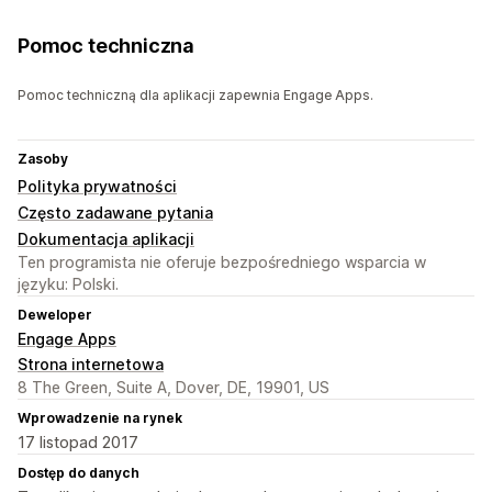
Pomoc techniczna
Pomoc techniczną dla aplikacji zapewnia Engage Apps.
Zasoby
Polityka prywatności
Często zadawane pytania
Dokumentacja aplikacji
Ten programista nie oferuje bezpośredniego wsparcia w
języku: Polski.
Deweloper
Engage Apps
Strona internetowa
8 The Green, Suite A, Dover, DE, 19901, US
Wprowadzenie na rynek
17 listopad 2017
Dostęp do danych