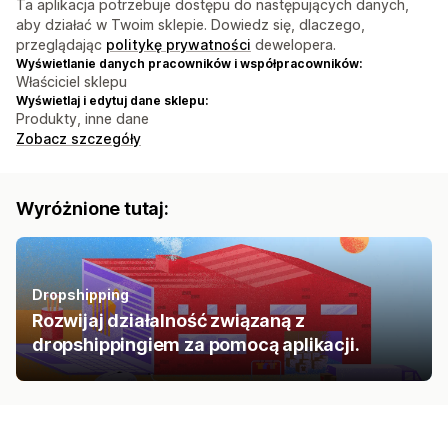
Ta aplikacja potrzebuje dostępu do następujących danych,
aby działać w Twoim sklepie. Dowiedz się, dlaczego,
przeglądając
politykę prywatności
dewelopera.
Wyświetlanie danych pracowników i współpracowników:
Właściciel sklepu
Wyświetlaj i edytuj dane sklepu:
Produkty, inne dane
Zobacz szczegóły
Wyróżnione tutaj:
Dropshipping
Rozwijaj działalność związaną z
dropshippingiem za pomocą aplikacji.