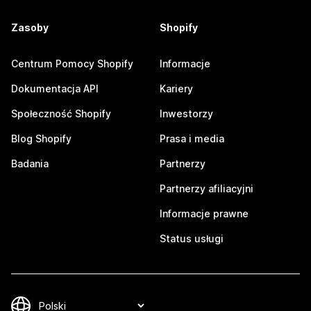
Zasoby
Shopify
Centrum Pomocy Shopify
Informacje
Dokumentacja API
Kariery
Społeczność Shopify
Inwestorzy
Blog Shopify
Prasa i media
Badania
Partnerzy
Partnerzy afiliacyjni
Informacje prawne
Status usługi