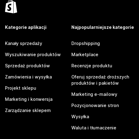
Kategorie aplikacji
Najpopularniejsze kategorie
Kanały sprzedaży
Dropshipping
Wyszukiwanie produktów
Marketplace
Sprzedaż produktów
Recenzje produktu
Zamówienia i wysyłka
Oferuj sprzedaż droższych
produktów i pakietów
Projekt sklepu
Marketing e-mailowy
Marketing i konwersja
Pozycjonowanie stron
Zarządzanie sklepem
Wysyłka
Waluta i tłumaczenie