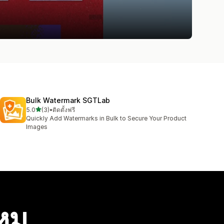
Bulk Watermark SGTLab
เต็ม 5 ดาว
5.0
(3)
•
ติดตั้งฟรี
ทั้งหมด 3 รีวิว
Quickly Add Watermarks in Bulk to Secure Your Product
Images
ไหม