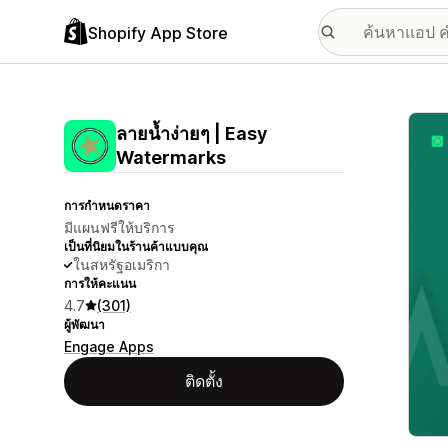
Shopify App Store
แกลเล
ลายน้ำง่ายๆ | Easy
Watermarks
การกำหนดราคา
มีแผนฟรีให้บริการ
เป็นที่นิยมในร้านค้าแบบคุณ
ในสหรัฐอเมริกา
การให้คะแนน
4.7
(301)
ผู้พัฒนา
Engage Apps
ติดตั้ง