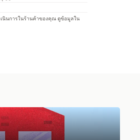
ื่อดำเนินการในร้านค้าของคุณ ดูข้อมูลใน