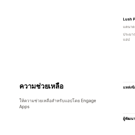
Lush P
แคนาด
ประมาณ
แอป
ความช่วยเหลือ
แหล่งข้
ให้ความช่วยเหลือสำหรับแอปโดย Engage
Apps
ผู้พัฒน