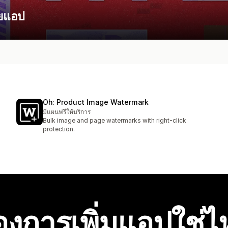
วยแอป
Oh: Product Image Watermark
มีแผนฟรีให้บริการ
Bulk image and page watermarks with right-click
protection.
องการเพิ่มแอปใช่