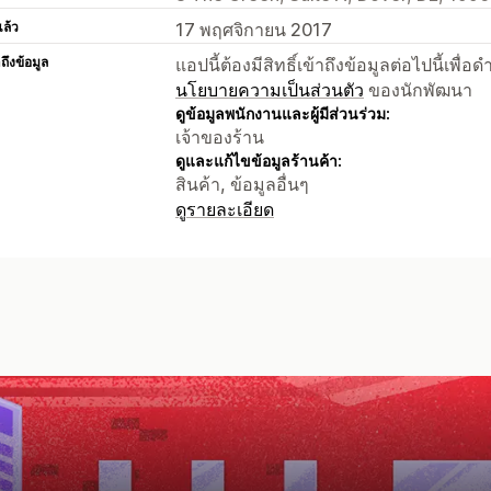
แล้ว
17 พฤศจิกายน 2017
าถึงข้อมูล
แอปนี้ต้องมีสิทธิ์เข้าถึงข้อมูลต่อไปนี้เพ
นโยบายความเป็นส่วนตัว
ของนักพัฒนา
ดูข้อมูลพนักงานและผู้มีส่วนร่วม:
เจ้าของร้าน
ดูและแก้ไขข้อมูลร้านค้า:
สินค้า, ข้อมูลอื่นๆ
ดูรายละเอียด