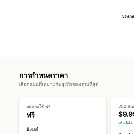
ประเภท
การกำหนดราคา
เลือกแผนที่เหมาะกับธุรกิจของคุณที่สุด
ทดลองใช้ ฟรี
250 สิน
$9.9
ฟรี
หรือ $44
ฟีเจอร์