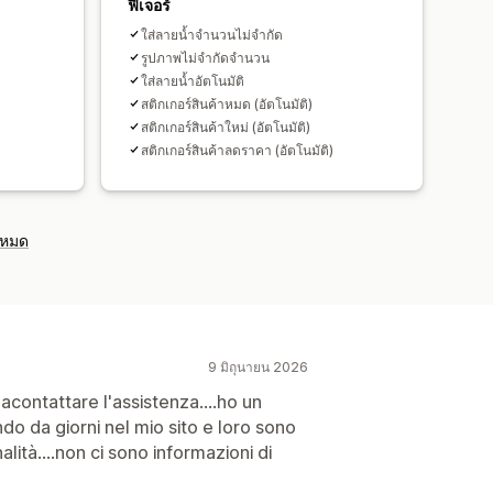
ฟีเจอร์
ใส่ลายน้ำจำนวนไม่จำกัด
รูปภาพไม่จำกัดจำนวน
ใส่ลายน้ำอัตโนมัติ
สติกเกอร์สินค้าหมด (อัตโนมัติ)
สติกเกอร์สินค้าใหม่ (อัตโนมัติ)
สติกเกอร์สินค้าลดราคา (อัตโนมัติ)
งหมด
9 มิถุนายน 2026
 acontattare l'assistenza....ho un
o da giorni nel mio sito e loro sono
alità....non ci sono informazioni di