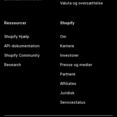
Valuta og oversættelse
Ressourcer
Shopify
Shopify Hjælp
Om
API-dokumentation
Karriere
Shopify Community
Investorer
Research
Presse og medier
Partnere
Affiliates
Juridisk
Servicestatus