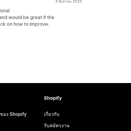
6 สิงหาคม 2025
ional
 and would be great if the
ck on how to improve.
Shopify
ือของ Shopify
เกี่ยวกับ
รับสมัครงาน