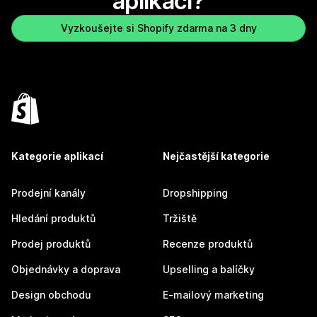
aplikaci?
Vyzkoušejte si Shopify zdarma na 3 dny
Kategorie aplikací
Nejčastější kategorie
Prodejní kanály
Dropshipping
Hledání produktů
Tržiště
Prodej produktů
Recenze produktů
Objednávky a doprava
Upselling a balíčky
Design obchodu
E-mailový marketing