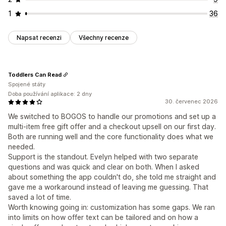
1
36
Napsat recenzi
Všechny recenze
Toddlers Can Read
Spojené státy
Doba používání aplikace: 2 dny
30. červenec 2026
We switched to BOGOS to handle our promotions and set up a
multi-item free gift offer and a checkout upsell on our first day.
Both are running well and the core functionality does what we
needed.
Support is the standout. Evelyn helped with two separate
questions and was quick and clear on both. When I asked
about something the app couldn't do, she told me straight and
gave me a workaround instead of leaving me guessing. That
saved a lot of time.
Worth knowing going in: customization has some gaps. We ran
into limits on how offer text can be tailored and on how a