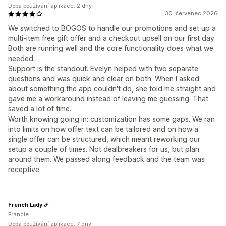
Doba používání aplikace: 2 dny
30. červenec 2026
We switched to BOGOS to handle our promotions and set up a
multi-item free gift offer and a checkout upsell on our first day.
Both are running well and the core functionality does what we
needed.
Support is the standout. Evelyn helped with two separate
questions and was quick and clear on both. When I asked
about something the app couldn't do, she told me straight and
gave me a workaround instead of leaving me guessing. That
saved a lot of time.
Worth knowing going in: customization has some gaps. We ran
into limits on how offer text can be tailored and on how a
single offer can be structured, which meant reworking our
setup a couple of times. Not dealbreakers for us, but plan
around them. We passed along feedback and the team was
receptive.
French Lady
Francie
Doba používání aplikace: 7 dny