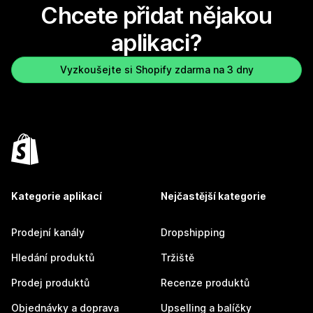
Chcete přidat nějakou
aplikaci?
Vyzkoušejte si Shopify zdarma na 3 dny
Kategorie aplikací
Nejčastější kategorie
Prodejní kanály
Dropshipping
Hledání produktů
Tržiště
Prodej produktů
Recenze produktů
Objednávky a doprava
Upselling a balíčky