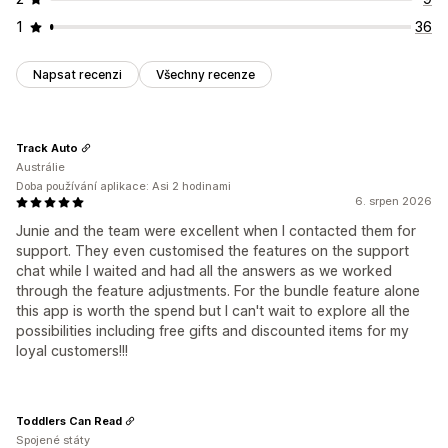
1
36
Napsat recenzi
Všechny recenze
Track Auto
Austrálie
Doba používání aplikace: Asi 2 hodinami
6. srpen 2026
Junie and the team were excellent when I contacted them for
support. They even customised the features on the support
chat while I waited and had all the answers as we worked
through the feature adjustments. For the bundle feature alone
this app is worth the spend but I can't wait to explore all the
possibilities including free gifts and discounted items for my
loyal customers!!!
Toddlers Can Read
Spojené státy