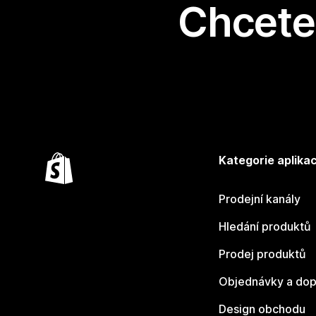
Chcete 
Kategorie aplikac
Prodejní kanály
Hledání produktů
Prodej produktů
Objednávky a dop
Design obchodu