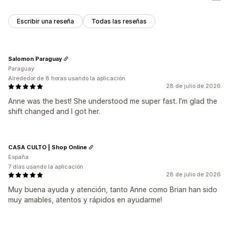
Escribir una reseña
Todas las reseñas
Salomon Paraguay
Paraguay
Alrededor de 8 horas usando la aplicación
28 de julio de 2026
Anne was the best! She understood me super fast. I’m glad the
shift changed and I got her.
CASA CULTO | Shop Online
España
7 días usando la aplicación
28 de julio de 2026
Muy buena ayuda y atención, tanto Anne como Brian han sido
muy amables, atentos y rápidos en ayudarme!