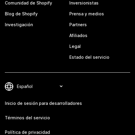
Comunidad de Shopify
Inversionistas
Blog de Shopify
Prensa y medios
Investigación
Partners
Afiliados
Legal
Estado del servicio
Inicio de sesión para desarrolladores
Términos del servicio
Política de privacidad