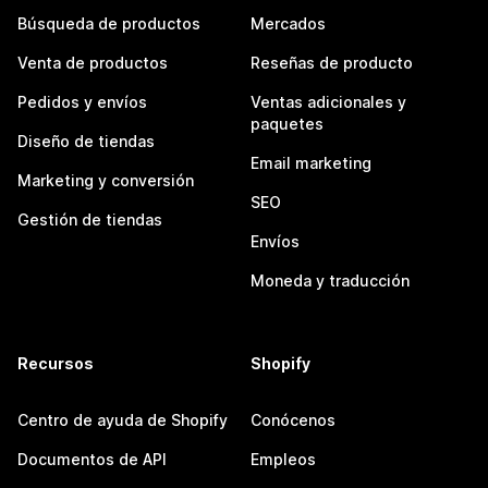
Búsqueda de productos
Mercados
Venta de productos
Reseñas de producto
Pedidos y envíos
Ventas adicionales y
paquetes
Diseño de tiendas
Email marketing
Marketing y conversión
SEO
Gestión de tiendas
Envíos
Moneda y traducción
Recursos
Shopify
Centro de ayuda de Shopify
Conócenos
Documentos de API
Empleos