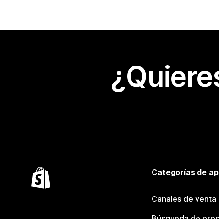
¿Quiere
Categorías de ap
Canales de venta
Búsqueda de pro