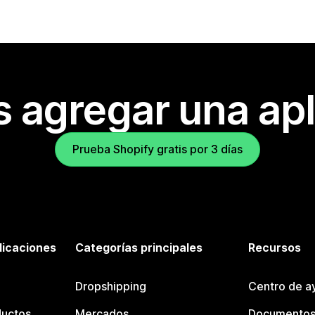
s agregar una apl
Prueba Shopify gratis por 3 días
licaciones
Categorías principales
Recursos
Dropshipping
Centro de a
ductos
Mercados
Documentos