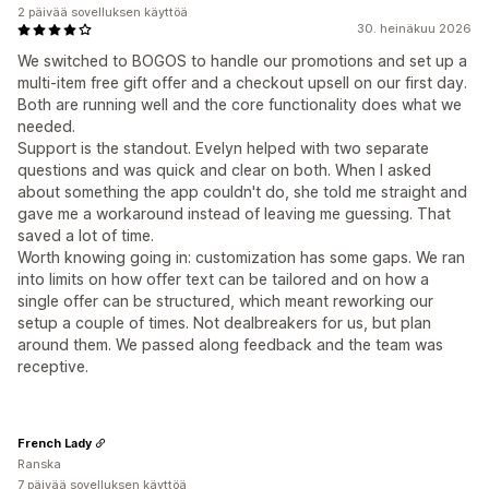
2 päivää sovelluksen käyttöä
30. heinäkuu 2026
We switched to BOGOS to handle our promotions and set up a
multi-item free gift offer and a checkout upsell on our first day.
Both are running well and the core functionality does what we
needed.
Support is the standout. Evelyn helped with two separate
questions and was quick and clear on both. When I asked
about something the app couldn't do, she told me straight and
gave me a workaround instead of leaving me guessing. That
saved a lot of time.
Worth knowing going in: customization has some gaps. We ran
into limits on how offer text can be tailored and on how a
single offer can be structured, which meant reworking our
setup a couple of times. Not dealbreakers for us, but plan
around them. We passed along feedback and the team was
receptive.
French Lady
Ranska
7 päivää sovelluksen käyttöä