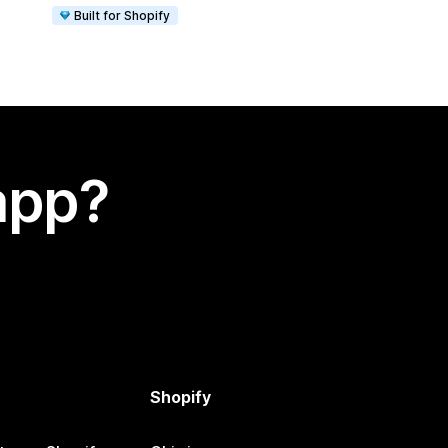
Built for Shopify
app?
Shopify