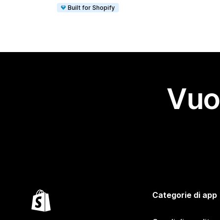
Built for Shopify
Vuo
Categorie di app