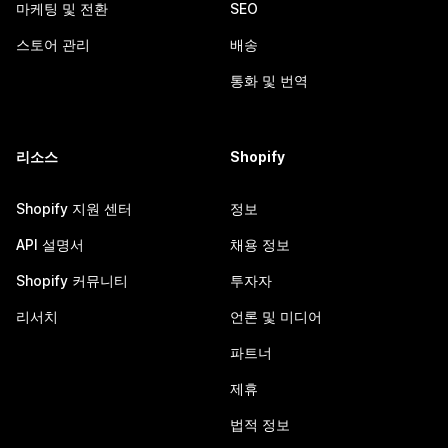
마케팅 및 전환
SEO
스토어 관리
배송
통화 및 번역
리소스
Shopify
Shopify 지원 센터
정보
API 설명서
채용 정보
Shopify 커뮤니티
투자자
리서치
언론 및 미디어
파트너
제휴
법적 정보