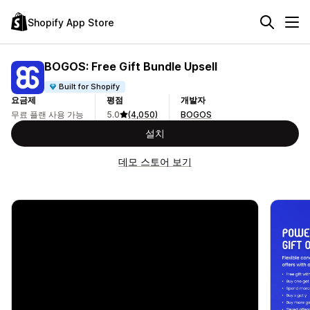
Shopify App Store
BOGOS: Free Gift Bundle Upsell
Built for Shopify
요금제
평점
개발자
무료 플랜 사용 가능
5.0
(4,050)
BOGOS
설치
데모 스토어 보기