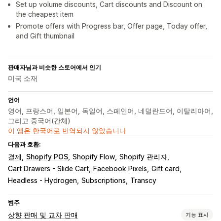
Set up volume discounts, Cart discounts and Discount on
the cheapest item
Promote offers with Progress bar, Offer page, Today offer,
and Gift thumbnail
판매자님과 비슷한 스토어에서 인기
미국 소재
언어
영어, 프랑스어, 일본어, 독일어, 스페인어, 네덜란드어, 이탈리아어,
그리고 중국어(간체)
이 앱은 한국어로 번역되지 않았습니다
다음과 호환:
결제
Shopify POS
Shopify Flow
Shopify 관리자
Cart Drawers - Slide Cart
Facebook Pixels
Gift card
Headless - Hydrogen
Subscriptions
Transcy
범주
상향 판매 및 교차 판매
기능 표시