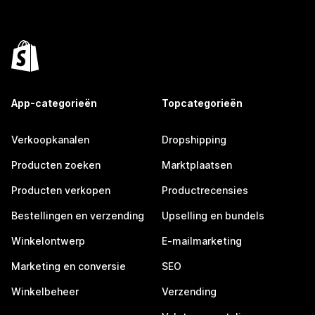
App-categorieën
Topcategorieën
Verkoopkanalen
Dropshipping
Producten zoeken
Marktplaatsen
Producten verkopen
Productrecensies
Bestellingen en verzending
Upselling en bundels
Winkelontwerp
E-mailmarketing
Marketing en conversie
SEO
Winkelbeheer
Verzending