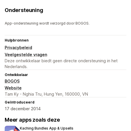
Ondersteuning
App-ondersteuning wordt verzorgd door BOGOS.
Hulpbronnen
Privacybeleid
Veelgestelde vragen
Deze ontwikkelaar biedt geen directe ondersteuning in het
Nederlands.
Ontwikkelaar
BOGOS
Website
Tam Ky - Nghia Tru, Hung Yen, 160000, VN
Geïntroduceerd
17 december 2014
Meer apps zoals deze
Kaching Bundles App & Upsells