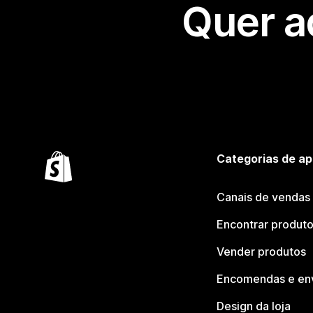
Quer a
Categorias de ap
Canais de vendas
Encontrar produt
Vender produtos
Encomendas e en
Design da loja