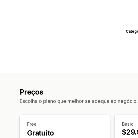
Categ
Preços
Escolha o plano que melhor se adequa ao negócio.
Free
Basic
$29.
Gratuito