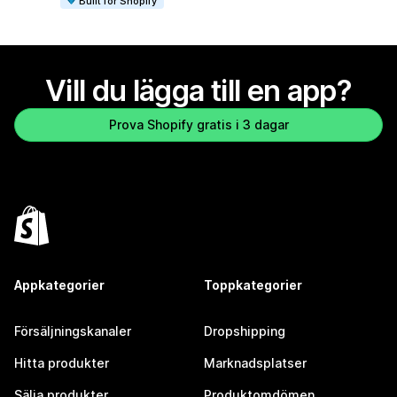
Built for Shopify
Vill du lägga till en app?
Prova Shopify gratis i 3 dagar
Appkategorier
Toppkategorier
Försäljningskanaler
Dropshipping
Hitta produkter
Marknadsplatser
Sälja produkter
Produktomdömen