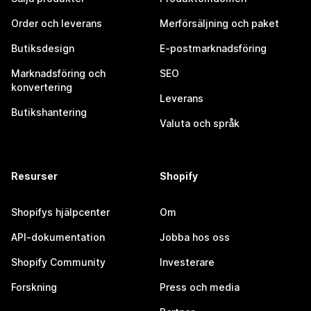
Order och leverans
Merförsäljning och paket
Butiksdesign
E-postmarknadsföring
Marknadsföring och
SEO
konvertering
Leverans
Butikshantering
Valuta och språk
Resurser
Shopify
Shopifys hjälpcenter
Om
API-dokumentation
Jobba hos oss
Shopify Community
Investerare
Forskning
Press och media