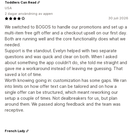
Toddlers Can Read
USA
2 dagar användning av appen
30 juli 2026
We switched to BOGOS to handle our promotions and set up a
multi-item free gift offer and a checkout upsell on our first day.
Both are running well and the core functionality does what we
needed.
Support is the standout. Evelyn helped with two separate
questions and was quick and clear on both. When I asked
about something the app couldn't do, she told me straight and
gave me a workaround instead of leaving me guessing. That
saved a lot of time.
Worth knowing going in: customization has some gaps. We ran
into limits on how offer text can be tailored and on how a
single offer can be structured, which meant reworking our
setup a couple of times. Not dealbreakers for us, but plan
around them. We passed along feedback and the team was
receptive.
French Lady