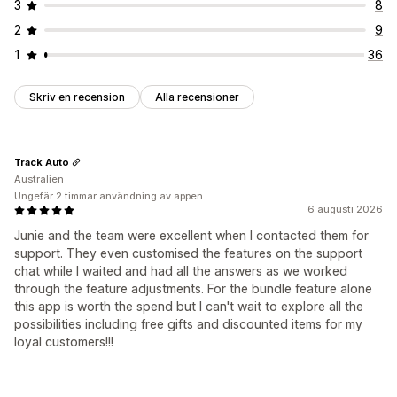
3
8
2
9
1
36
Skriv en recension
Alla recensioner
Track Auto
Australien
Ungefär 2 timmar användning av appen
6 augusti 2026
Junie and the team were excellent when I contacted them for
support. They even customised the features on the support
chat while I waited and had all the answers as we worked
through the feature adjustments. For the bundle feature alone
this app is worth the spend but I can't wait to explore all the
possibilities including free gifts and discounted items for my
loyal customers!!!