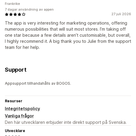
Frankrike
7 dagar användning av appen
27 juli 2026
The app is very interesting for marketing operations, offering
numerous possibilities that will suit most stores. I’m taking off
one star because a few details aren’t customisable, but overall,
I highly recommend it. A big thank you to Julie from the support
team for her help.
Support
Appsupport tillhandahålls av BOGOS.
Resurser
Integritetspolicy
Vanliga frågor
Den här utvecklaren erbjuder inte direkt support på Svenska.
Utvecklare