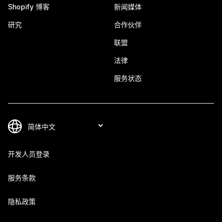
Shopify 博客
新闻媒体
研究
合作伙伴
联盟
法律
服务状态
开发人员登录
服务条款
隐私政策