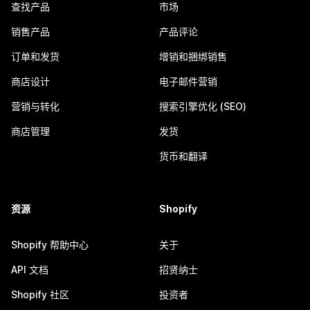
查找产品
市场
销售产品
产品评论
订单和发货
增销和捆绑销售
商店设计
电子邮件营销
营销与转化
搜索引擎优化 (SEO)
商店管理
发货
货币和翻译
资源
Shopify
Shopify 帮助中心
关于
API 文档
招贤纳士
Shopify 社区
投资者