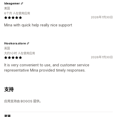
Ideagemer
美国
8个月 人在使用应用
2026年7月30日
Mina with quick help really nice support
Hookora.store
英国
大约1小时 人在使用应用
2026年7月30日
It is very convenient to use, and customer service
representative Mina provided timely responses.
支持
应用支持由 BOGOS 提供。
资源