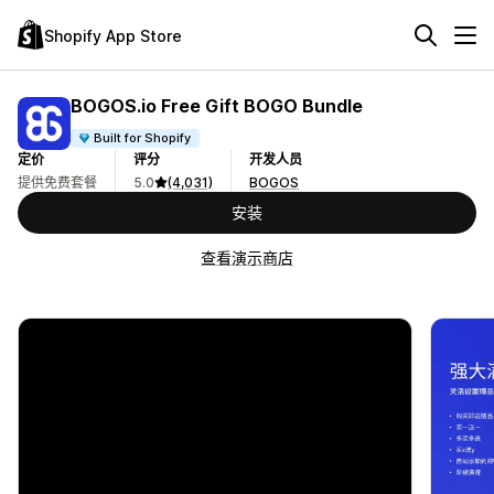
Shopify App Store
BOGOS.io Free Gift BOGO Bundle
Built for Shopify
定价
评分
开发人员
提供免费套餐
5.0
(4,031)
BOGOS
安装
查看演示商店