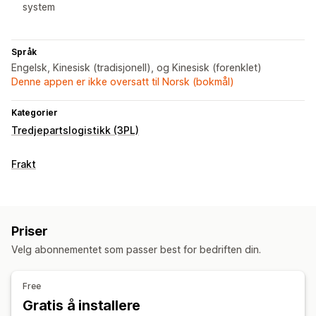
system
Språk
Engelsk, Kinesisk (tradisjonell), og Kinesisk (forenklet)
Denne appen er ikke oversatt til Norsk (bokmål)
Kategorier
Tredjepartslogistikk (3PL)
Frakt
Priser
Velg abonnementet som passer best for bedriften din.
Free
Gratis å installere