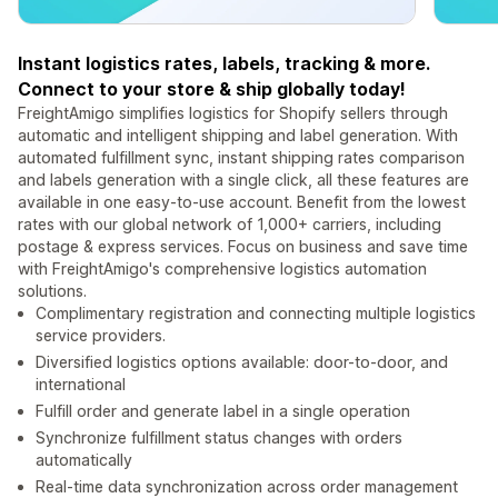
Instant logistics rates, labels, tracking & more.
Connect to your store & ship globally today!
FreightAmigo simplifies logistics for Shopify sellers through
automatic and intelligent shipping and label generation. With
automated fulfillment sync, instant shipping rates comparison
and labels generation with a single click, all these features are
available in one easy-to-use account. Benefit from the lowest
rates with our global network of 1,000+ carriers, including
postage & express services. Focus on business and save time
with FreightAmigo's comprehensive logistics automation
solutions.
Complimentary registration and connecting multiple logistics
service providers.
Diversified logistics options available: door-to-door, and
international
Fulfill order and generate label in a single operation
Synchronize fulfillment status changes with orders
automatically
Real-time data synchronization across order management