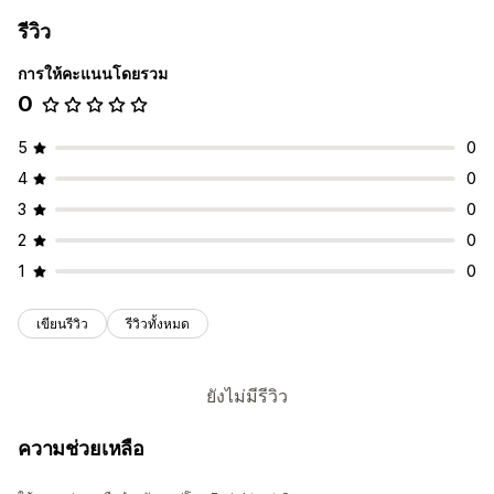
รีวิว
การให้คะแนนโดยรวม
0
5
0
4
0
3
0
2
0
1
0
เขียนรีวิว
รีวิวทั้งหมด
ยังไม่มีรีวิว
ความช่วยเหลือ