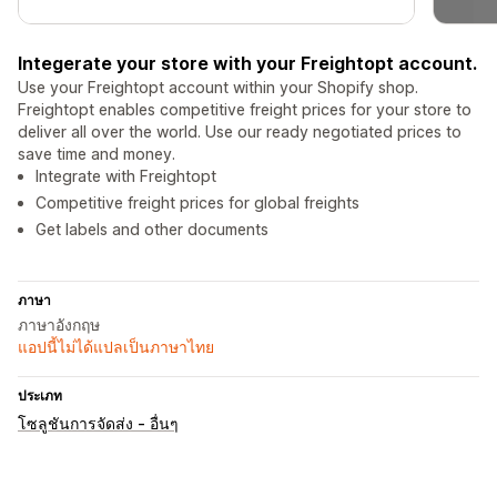
Integerate your store with your Freightopt account.
Use your Freightopt account within your Shopify shop.
Freightopt enables competitive freight prices for your store to
deliver all over the world. Use our ready negotiated prices to
save time and money.
Integrate with Freightopt
Competitive freight prices for global freights
Get labels and other documents
ภาษา
ภาษาอังกฤษ
แอปนี้ไม่ได้แปลเป็นภาษาไทย
ประเภท
โซลูชันการจัดส่ง - อื่นๆ