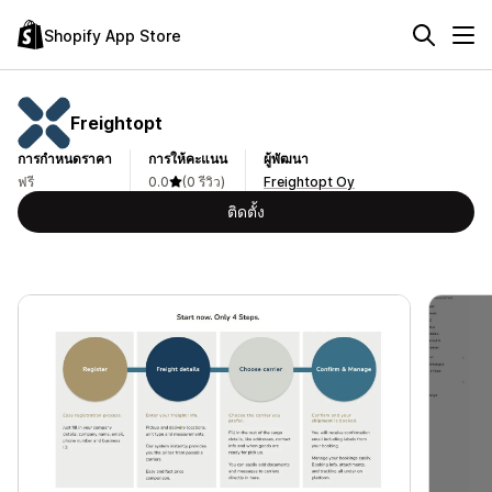
Shopify App Store
Freightopt
การกำหนดราคา
การให้คะแนน
ผู้พัฒนา
ฟรี
0.0
(0 รีวิว)
Freightopt Oy
ติดตั้ง