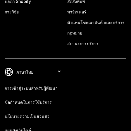
บล็อก Shopify
สื่อสิ่งพิมพ์
การวิจัย
พาร์ทเนอร์
ตัวแทนโฆษณาสินค้าและบริการ
กฎหมาย
สถานะการบริการ
การเข้าสู่ระบบสำหรับผู้พัฒนา
ข้อกำหนดในการใช้บริการ
นโยบายความเป็นส่วนตัว
แผนผังเว็บไซต์