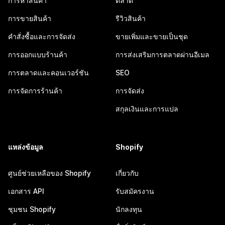
การหาสินค้า
ตลาด
การขายสินค้า
รีวิวสินค้า
คำสั่งซื้อและการจัดส่ง
ขายเพิ่มและขายเป็นชุด
การออกแบบร้านค้า
การส่งเสริมการตลาดผ่านอีเมล
การตลาดและคอนเวอร์ชัน
SEO
การจัดการร้านค้า
การจัดส่ง
สกุลเงินและการแปล
แหล่งข้อมูล
Shopify
ศูนย์ช่วยเหลือของ Shopify
เกี่ยวกับ
เอกสาร API
รับสมัครงาน
ชุมชน Shopify
นักลงทุน