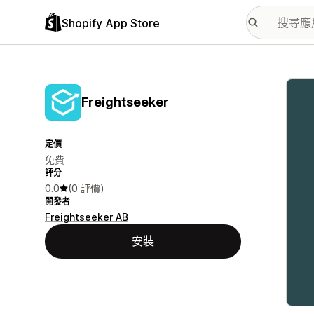
Shopify App Store
主要
Freightseeker
定價
免費
評分
0.0
(0 評價)
開發者
Freightseeker AB
安裝