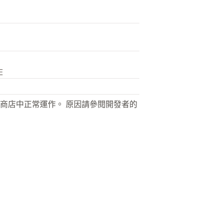
E
商店中正常運作。 原因請參閱開發者的