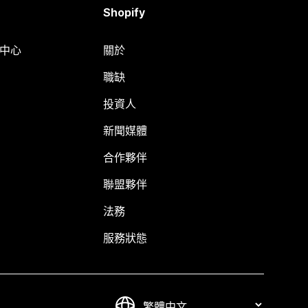
Shopify
明中心
關於
職缺
投資人
新聞媒體
合作夥伴
聯盟夥伴
法務
服務狀態