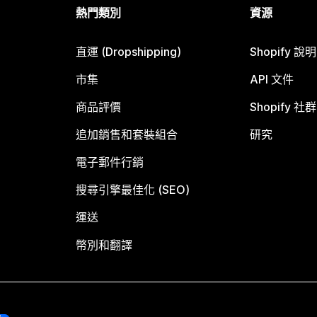
熱門類別
資源
直運 (Dropshipping)
Shopify 說
市集
API 文件
商品評價
Shopify 社群
追加銷售和套裝組合
研究
電子郵件行銷
搜尋引擎最佳化 (SEO)
運送
幣別和翻譯