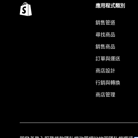
應用程式類別
銷售管道
尋找商品
銷售商品
訂單與運送
商店設計
行銷與轉換
商店管理