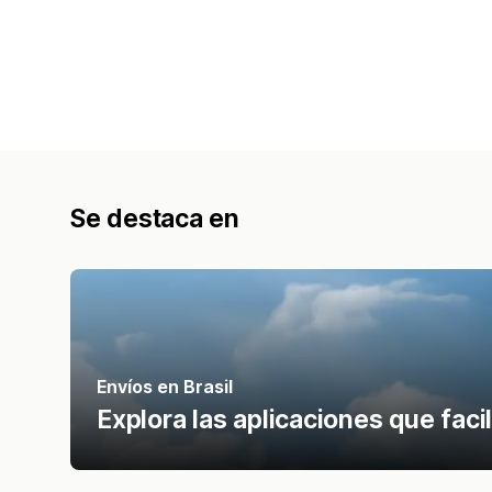
Se destaca en
Envíos en Brasil
Explora las aplicaciones que facil