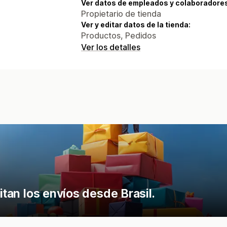
Ver datos de empleados y colaboradore
Propietario de tienda
Ver y editar datos de la tienda:
Productos, Pedidos
Ver los detalles
itan los envíos desde Brasil.