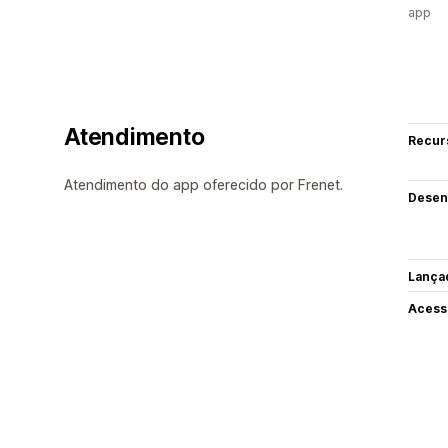
app
Atendimento
Recur
Atendimento do app oferecido por Frenet.
Desen
Lança
Acess