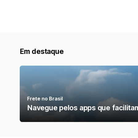
Em destaque
Frete no Brasil
Navegue pelos apps que facilitam 