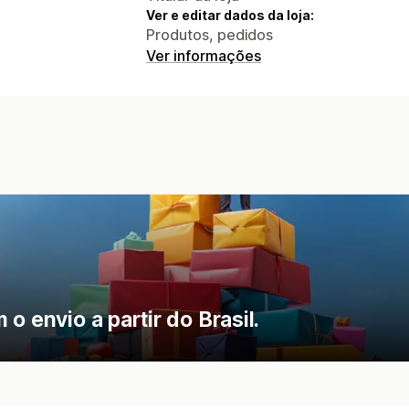
Ver e editar dados da loja:
Produtos, pedidos
Ver informações
o envio a partir do Brasil.