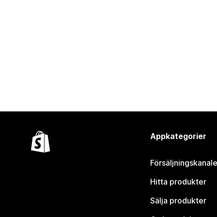
Appkategorier
Försäljningskanale
Hitta produkter
Sälja produkter