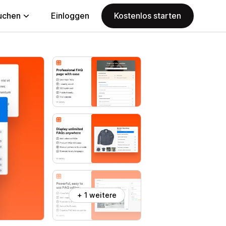
uchen
Einloggen
Kostenlos starten
+ 1 weitere