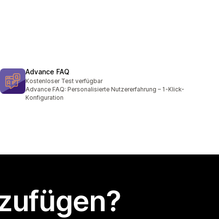
Advance FAQ
Kostenloser Test verfügbar
Advance FAQ: Personalisierte Nutzererfahrung – 1-Klick-
Konfiguration
nzufügen?