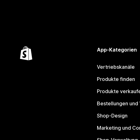
App-Kategorien
Vertriebskanäle
Produkte finden
Produkte verkauf
Bestellungen und
Shop-Design
Marketing und Co