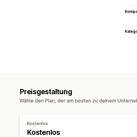
Kompat
Kateg
Preisgestaltung
Wähle den Plan, der am besten zu deinem Unterne
Kostenlos
Kostenlos