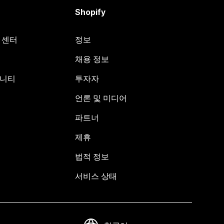
Shopify
원 센터
정보
채용 정보
뮤니티
투자자
언론 및 미디어
파트너
제휴
법적 정보
서비스 상태