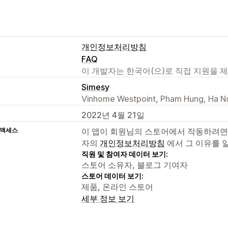
개인정보처리방침
FAQ
이 개발자는 한국어(으)로 직접 지원을 
Simesy
Vinhome Westpoint, Pham Hung, Ha N
2022년 4월 21일
 액세스
이 앱이 회원님의 스토어에서 작동하려면
자의
개인정보처리방침
에서 그 이유를 
직원 및 참여자 데이터 보기:
스토어 소유자, 블로그 기여자
스토어 데이터 보기:
제품, 온라인 스토어
세부 정보 보기