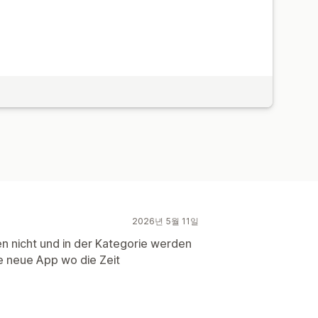
2026년 5월 11일
en nicht und in der Kategorie werden
ne neue App wo die Zeit