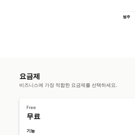
범주
요금제
비즈니스에 가장 적합한 요금제를 선택하세요.
Free
무료
기능