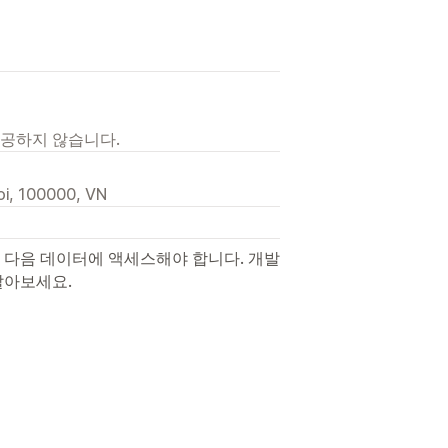
제공하지 않습니다.
oi, 100000, VN
 다음 데이터에 액세스해야 합니다. 개발
알아보세요.