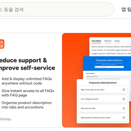
앱 
 이미지 갤러리