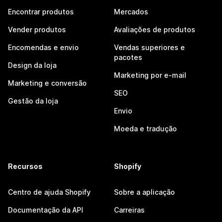
Encontrar produtos
Mercados
Vender produtos
Avaliações de produtos
Encomendas e envio
Vendas superiores e
pacotes
Design da loja
Marketing por e-mail
Marketing e conversão
SEO
Gestão da loja
Envio
Moeda e tradução
Recursos
Shopify
Centro de ajuda Shopify
Sobre a aplicação
Documentação da API
Carreiras