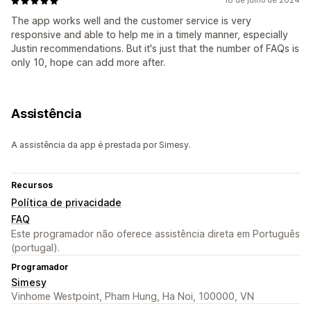
18 de julho de 2024
The app works well and the customer service is very
responsive and able to help me in a timely manner, especially
Justin recommendations. But it's just that the number of FAQs is
only 10, hope can add more after.
Assistência
A assistência da app é prestada por Simesy.
Recursos
Política de privacidade
FAQ
Este programador não oferece assistência direta em Português
(portugal).
Programador
Simesy
Vinhome Westpoint, Pham Hung, Ha Noi, 100000, VN