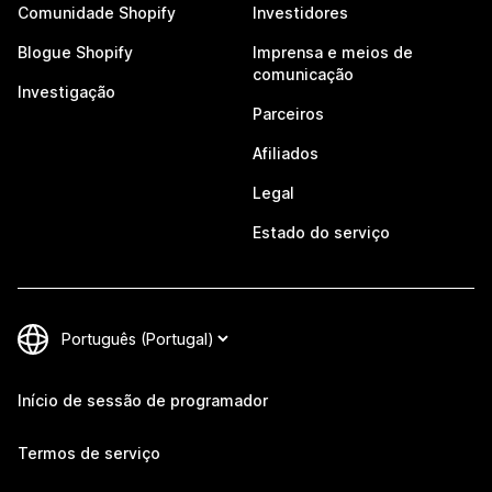
Comunidade Shopify
Investidores
Blogue Shopify
Imprensa e meios de
comunicação
Investigação
Parceiros
Afiliados
Legal
Estado do serviço
Início de sessão de programador
Termos de serviço