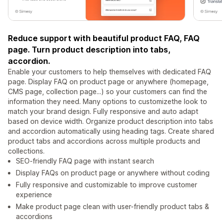
Reduce support with beautiful product FAQ, FAQ
page. Turn product description into tabs,
accordion.
Enable your customers to help themselves with dedicated FAQ
page. Display FAQ on product page or anywhere (homepage,
CMS page, collection page...) so your customers can find the
information they need. Many options to customizethe look to
match your brand design. Fully responsive and auto adapt
based on device width. Organize product description into tabs
and accordion automatically using heading tags. Create shared
product tabs and accordions across multiple products and
collections.
SEO-friendly FAQ page with instant search
Display FAQs on product page or anywhere without coding
Fully responsive and customizable to improve customer
experience
Make product page clean with user-friendly product tabs &
accordions