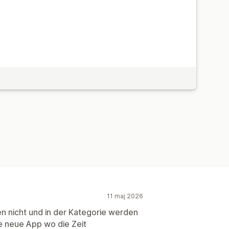
11 maj 2026
en nicht und in der Kategorie werden
ne neue App wo die Zeit