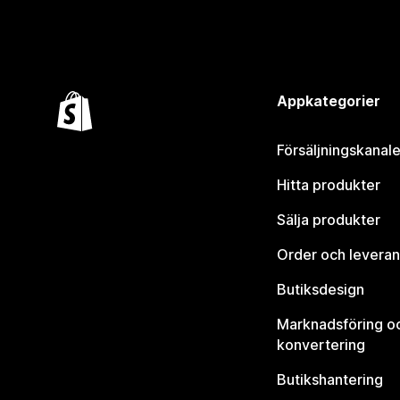
Appkategorier
Försäljningskanale
Hitta produkter
Sälja produkter
Order och leveran
Butiksdesign
Marknadsföring o
konvertering
Butikshantering