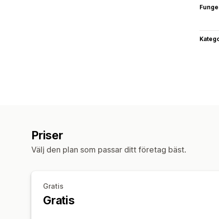
Funge
Katego
Priser
Välj den plan som passar ditt företag bäst.
Gratis
Gratis