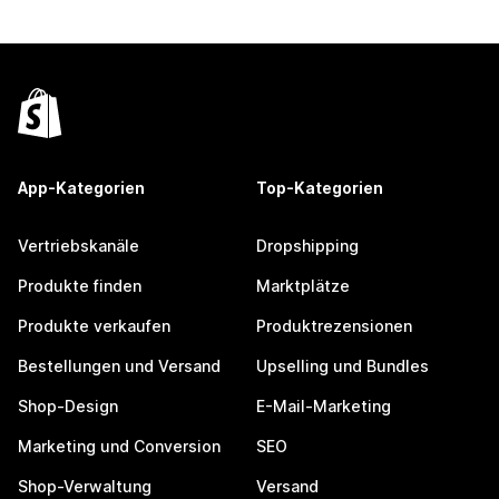
App-Kategorien
Top-Kategorien
Vertriebskanäle
Dropshipping
Produkte finden
Marktplätze
Produkte verkaufen
Produktrezensionen
Bestellungen und Versand
Upselling und Bundles
Shop-Design
E-Mail-Marketing
Marketing und Conversion
SEO
Shop-Verwaltung
Versand