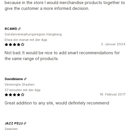
because in the store I would merchandise products together to
give the customer a more informed decision.
RCAWD
Sonderverwaltungsregion Hongkong
Etwa ein monat mit der App
3. Januar 2024
Not bad. It would be nice to add smart recommendations for
the same range of products.
Davidblaine
Vereinigte Staaten
37 minuten mit der App
16. Februar 2017
Great addition to any site, would definitely recommend
JAZZ PELU
Spanien