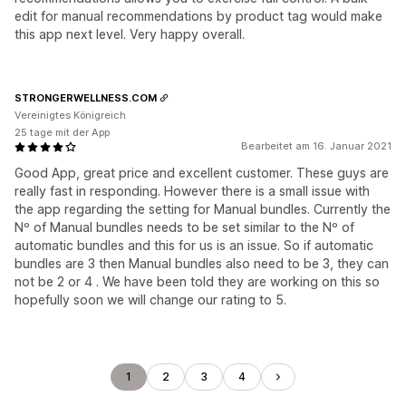
edit for manual recommendations by product tag would make
this app next level. Very happy overall.
STRONGERWELLNESS.COM
Vereinigtes Königreich
25 tage mit der App
Bearbeitet am 16. Januar 2021
Good App, great price and excellent customer. These guys are
really fast in responding. However there is a small issue with
the app regarding the setting for Manual bundles. Currently the
Nº of Manual bundles needs to be set similar to the Nº of
automatic bundles and this for us is an issue. So if automatic
bundles are 3 then Manual bundles also need to be 3, they can
not be 2 or 4 . We have been told they are working on this so
hopefully soon we will change our rating to 5.
1
2
3
4