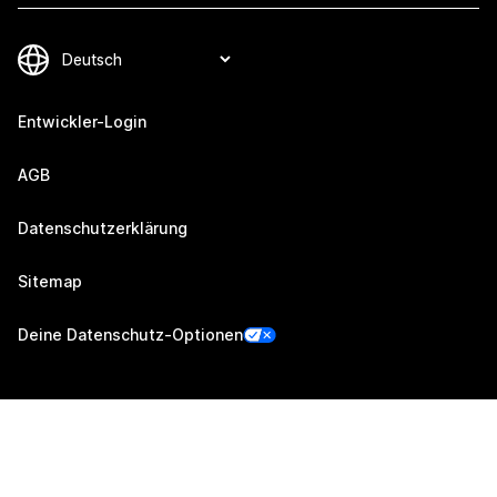
Entwickler-Login
AGB
Datenschutzerklärung
Sitemap
Deine Datenschutz-Optionen