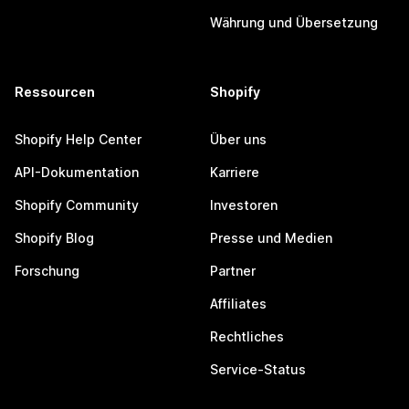
Währung und Übersetzung
Ressourcen
Shopify
Shopify Help Center
Über uns
API-Dokumentation
Karriere
Shopify Community
Investoren
Shopify Blog
Presse und Medien
Forschung
Partner
Affiliates
Rechtliches
Service-Status