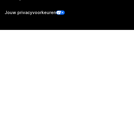
Jouw privacyvoorkeuren