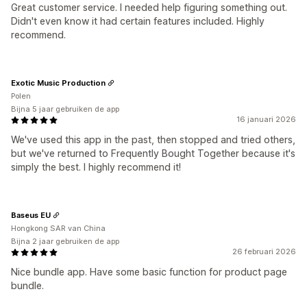
Great customer service. I needed help figuring something out.
Didn't even know it had certain features included. Highly
recommend.
Exotic Music Production
Polen
Bijna 5 jaar gebruiken de app
16 januari 2026
We've used this app in the past, then stopped and tried others,
but we've returned to Frequently Bought Together because it's
simply the best. I highly recommend it!
Baseus EU
Hongkong SAR van China
Bijna 2 jaar gebruiken de app
26 februari 2026
Nice bundle app. Have some basic function for product page
bundle.