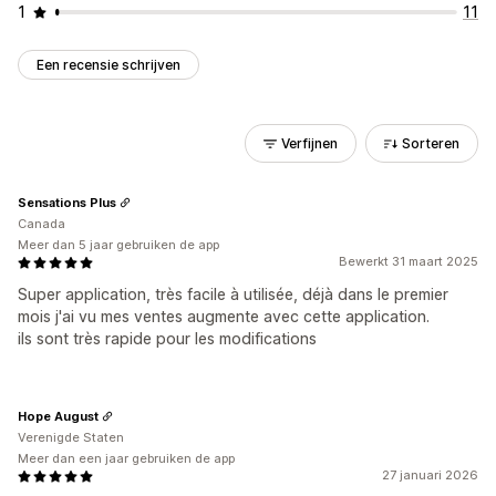
1
11
Een recensie schrijven
Verfijnen
Sorteren
Sensations Plus
Canada
Meer dan 5 jaar gebruiken de app
Bewerkt 31 maart 2025
Super application, très facile à utilisée, déjà dans le premier
mois j'ai vu mes ventes augmente avec cette application.
ils sont très rapide pour les modifications
Hope August
Verenigde Staten
Meer dan een jaar gebruiken de app
27 januari 2026