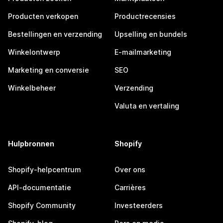
Producten verkopen
Productrecensies
Bestellingen en verzending
Upselling en bundels
Winkelontwerp
E-mailmarketing
Marketing en conversie
SEO
Winkelbeheer
Verzending
Valuta en vertaling
Hulpbronnen
Shopify
Shopify-helpcentrum
Over ons
API-documentatie
Carrières
Shopify Community
Investeerders