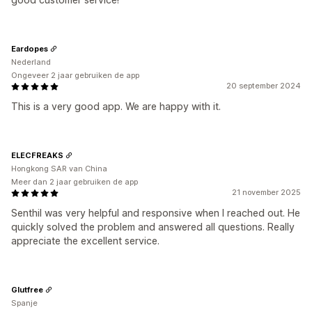
Eardopes
Nederland
Ongeveer 2 jaar gebruiken de app
20 september 2024
This is a very good app. We are happy with it.
ELECFREAKS
Hongkong SAR van China
Meer dan 2 jaar gebruiken de app
21 november 2025
Senthil was very helpful and responsive when I reached out. He
quickly solved the problem and answered all questions. Really
appreciate the excellent service.
Glutfree
Spanje