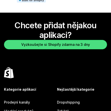
Built for Shopify
Chcete přidat nějakou
aplikaci?
Vyzkoušejte si Shopify zdarma na 3 dny
Kategorie aplikací
Nejčastější kategorie
Prodejní kanály
Dropshipping