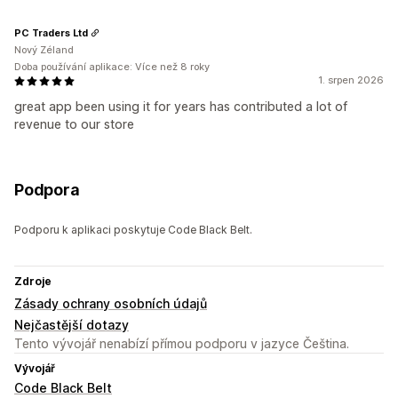
PC Traders Ltd
Nový Zéland
Doba používání aplikace: Více než 8 roky
1. srpen 2026
great app been using it for years has contributed a lot of
revenue to our store
Podpora
Podporu k aplikaci poskytuje Code Black Belt.
Zdroje
Zásady ochrany osobních údajů
Nejčastější dotazy
Tento vývojář nenabízí přímou podporu v jazyce Čeština.
Vývojář
Code Black Belt