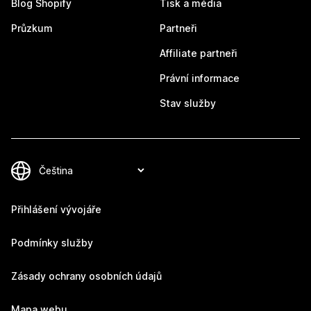
Blog Shopify
Tisk a média
Průzkum
Partneři
Affiliate partneři
Právní informace
Stav služby
Přihlášení vývojáře
Podmínky služby
Zásady ochrany osobních údajů
Mapa webu