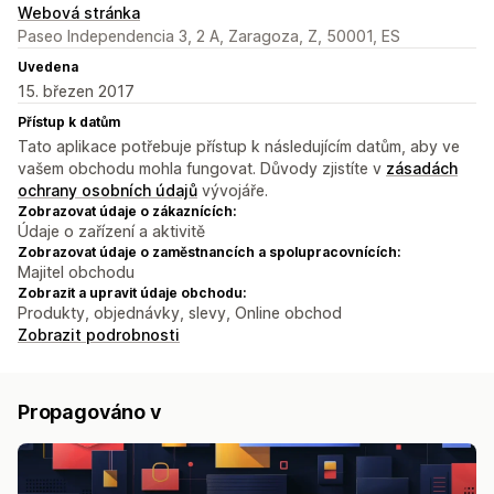
Webová stránka
Paseo Independencia 3, 2 A, Zaragoza, Z, 50001, ES
Uvedena
15. březen 2017
Přístup k datům
Tato aplikace potřebuje přístup k následujícím datům, aby ve
vašem obchodu mohla fungovat. Důvody zjistíte v
zásadách
ochrany osobních údajů
vývojáře.
Zobrazovat údaje o zákaznících:
Údaje o zařízení a aktivitě
Zobrazovat údaje o zaměstnancích a spolupracovnících:
Majitel obchodu
Zobrazit a upravit údaje obchodu:
Produkty, objednávky, slevy, Online obchod
Zobrazit podrobnosti
Propagováno v