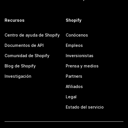
Recursos
Shopify
Centro de ayuda de Shopify
Conócenos
Documentos de API
Empleos
Comunidad de Shopify
Inversionistas
Blog de Shopify
Prensa y medios
Investigación
Partners
Afiliados
Legal
Estado del servicio