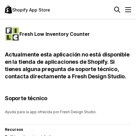
Shopify App Store
Fresh Low Inventory Counter
Actualmente esta aplicación no está disponible
en la tienda de aplicaciones de Shopify. Si
tienes alguna pregunta de soporte técnico,
contacta directamente a Fresh Design Studio.
Soporte técnico
Ayuda para la app ofrecida por Fresh Design Studio.
Recursos