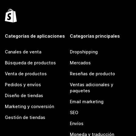
Categorías de aplicaciones
Categorías principales
Canales de venta
Dropshipping
Búsqueda de productos
Mercados
Venta de productos
Reseñas de producto
Pedidos y envíos
Ventas adicionales y
paquetes
Diseño de tiendas
Email marketing
Marketing y conversión
SEO
Gestión de tiendas
Envíos
Moneda y traducción