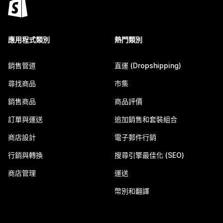
應用程式類別
熱門類別
銷售管道
直運 (Dropshipping)
尋找商品
市集
銷售商品
商品評價
訂單與運送
追加銷售和套裝組合
商店設計
電子郵件行銷
行銷與轉換
搜尋引擎最佳化 (SEO)
商店管理
運送
幣別和翻譯