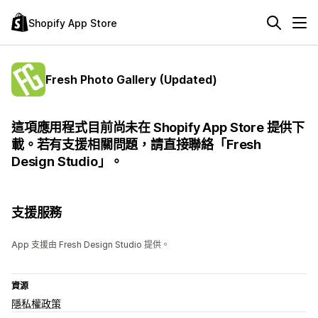
Shopify App Store
Fresh Photo Gallery (Updated)
這項應用程式目前尚未在 Shopify App Store 提供下
載。若有支援相關問題，請直接聯絡「Fresh
Design Studio」。
支援服務
App 支援由 Fresh Design Studio 提供。
資源
隱私權政策