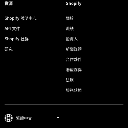
資源
Shopify
Shopify 說明中心
關於
API 文件
職缺
Shopify 社群
投資人
研究
新聞媒體
合作夥伴
聯盟夥伴
法務
服務狀態