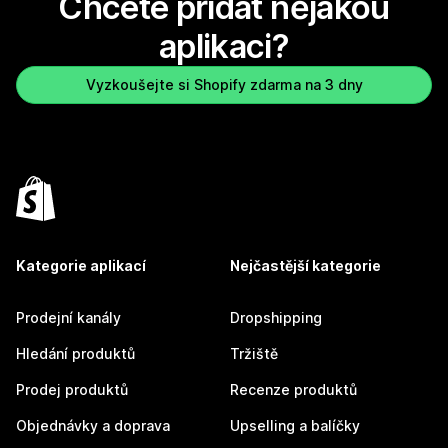
Chcete přidat nějakou
aplikaci?
Vyzkoušejte si Shopify zdarma na 3 dny
Kategorie aplikací
Nejčastější kategorie
Prodejní kanály
Dropshipping
Hledání produktů
Tržiště
Prodej produktů
Recenze produktů
Objednávky a doprava
Upselling a balíčky