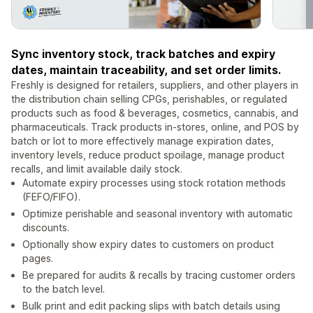
Sync inventory stock, track batches and expiry
dates, maintain traceability, and set order limits.
Freshly is designed for retailers, suppliers, and other players in
the distribution chain selling CPGs, perishables, or regulated
products such as food & beverages, cosmetics, cannabis, and
pharmaceuticals. Track products in-stores, online, and POS by
batch or lot to more effectively manage expiration dates,
inventory levels, reduce product spoilage, manage product
recalls, and limit available daily stock.
Automate expiry processes using stock rotation methods
(FEFO/FIFO).
Optimize perishable and seasonal inventory with automatic
discounts.
Optionally show expiry dates to customers on product
pages.
Be prepared for audits & recalls by tracing customer orders
to the batch level.
Bulk print and edit packing slips with batch details using