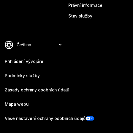
Právní informace
Stav služby
Přihlášení vývojáře
Podmínky služby
Zásady ochrany osobních údajů
Mapa webu
Vaše nastavení ochrany osobních údajů