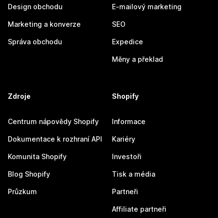
Design obchodu
E-mailový marketing
Marketing a konverze
SEO
Správa obchodu
Expedice
Měny a překlad
Zdroje
Shopify
Centrum nápovědy Shopify
Informace
Dokumentace k rozhraní API
Kariéry
Komunita Shopify
Investoři
Blog Shopify
Tisk a média
Průzkum
Partneři
Affiliate partneři