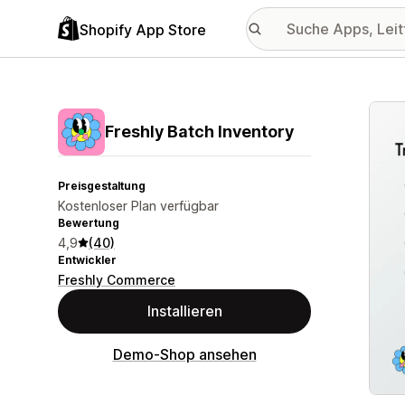
Shopify App Store
Vorge
Freshly Batch Inventory
Preisgestaltung
Kostenloser Plan verfügbar
Bewertung
4,9
(40)
Entwickler
Freshly Commerce
Installieren
Demo-Shop ansehen