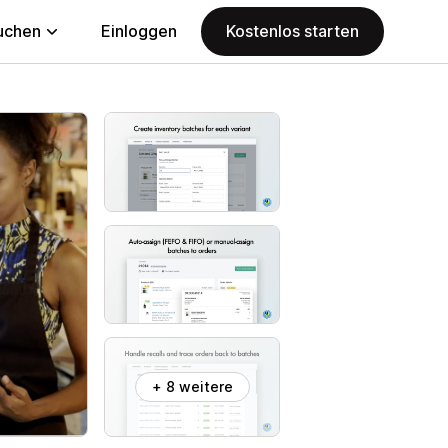
uchen
Einloggen
Kostenlos starten
+ 8 weitere