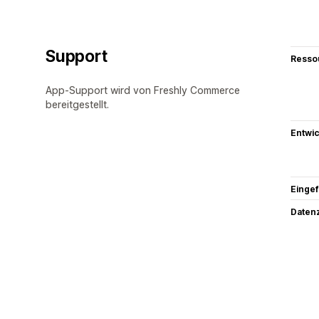
Support
Resso
App-Support wird von Freshly Commerce
bereitgestellt.
Entwic
Eingef
Datenz