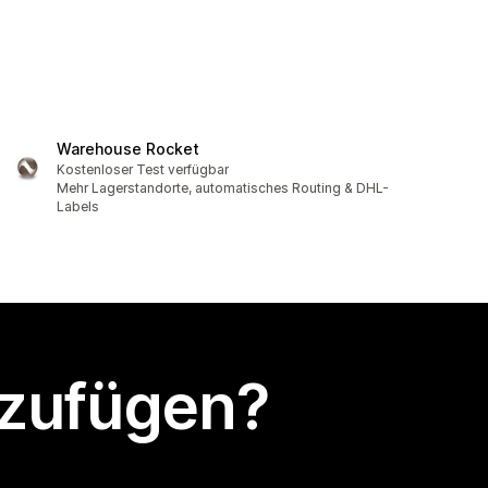
Warehouse Rocket
Kostenloser Test verfügbar
Mehr Lagerstandorte, automatisches Routing & DHL-
Labels
nzufügen?