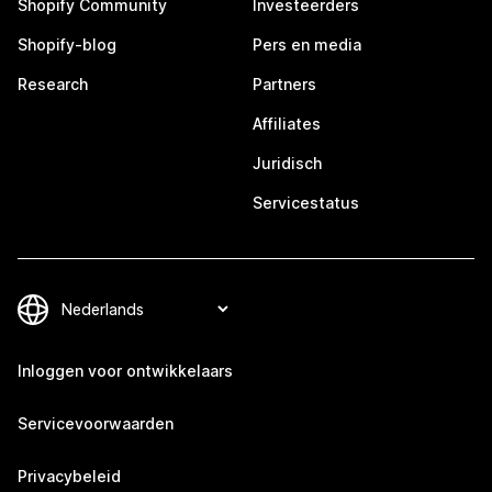
Shopify Community
Investeerders
Shopify-blog
Pers en media
Research
Partners
Affiliates
Juridisch
Servicestatus
Inloggen voor ontwikkelaars
Servicevoorwaarden
Privacybeleid