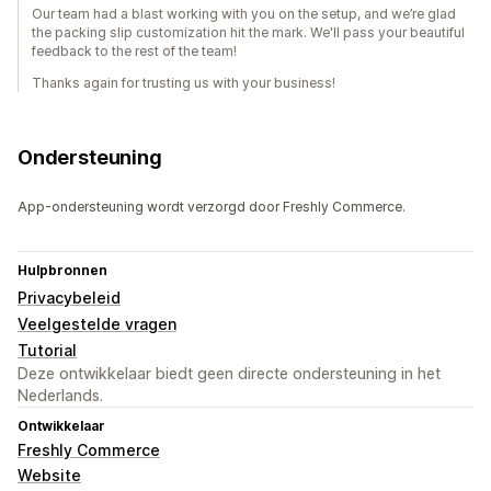
Our team had a blast working with you on the setup, and we’re glad
the packing slip customization hit the mark. We'll pass your beautiful
feedback to the rest of the team!
Thanks again for trusting us with your business!
Ondersteuning
App-ondersteuning wordt verzorgd door Freshly Commerce.
Hulpbronnen
Privacybeleid
Veelgestelde vragen
Tutorial
Deze ontwikkelaar biedt geen directe ondersteuning in het
Nederlands.
Ontwikkelaar
Freshly Commerce
Website