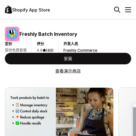
Shopify App Store
Freshly Batch Inventory
定价
评分
开发人员
提供免费套餐
4.9
(40)
Freshly Commerce
安装
查看演示商店