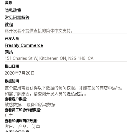
资源
隐私政策
常见问题解答
教程
此开发者不提供直接的简体中文支持。
开发人员
Freshly Commerce
网站
151 Charles St W, Kitchener, ON, N2G 1H6, CA
推出日期
2020年7月20日
数据访问
这个应用需要获得以下数据的访问权限，才能在您的商店中运行。
如需了解原因，请查阅开发人员的
隐私政策
。
查看客户数据:
敏感数据、 设备和活动数据
查看员工和协作者数据:
店主
查看和编辑商店数据:
客户、 产品、 订单