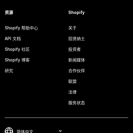
资源
Shopify
Shopify 帮助中心
关于
API 文档
招贤纳士
Shopify 社区
投资者
Shopify 博客
新闻媒体
研究
合作伙伴
联盟
法律
服务状态