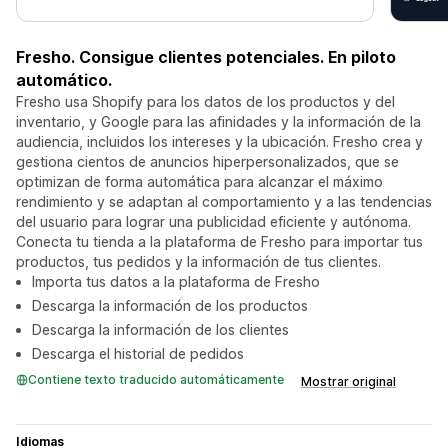
Fresho. Consigue clientes potenciales. En piloto
automático.
Fresho usa Shopify para los datos de los productos y del
inventario, y Google para las afinidades y la información de la
audiencia, incluidos los intereses y la ubicación. Fresho crea y
gestiona cientos de anuncios hiperpersonalizados, que se
optimizan de forma automática para alcanzar el máximo
rendimiento y se adaptan al comportamiento y a las tendencias
del usuario para lograr una publicidad eficiente y autónoma.
Conecta tu tienda a la plataforma de Fresho para importar tus
productos, tus pedidos y la información de tus clientes.
Importa tus datos a la plataforma de Fresho
Descarga la información de los productos
Descarga la información de los clientes
Descarga el historial de pedidos
Contiene texto traducido automáticamente
Mostrar original
Idiomas