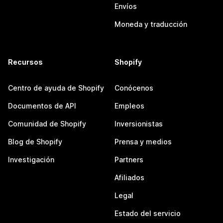
Envíos
Moneda y traducción
Recursos
Shopify
Centro de ayuda de Shopify
Conócenos
Documentos de API
Empleos
Comunidad de Shopify
Inversionistas
Blog de Shopify
Prensa y medios
Investigación
Partners
Afiliados
Legal
Estado del servicio