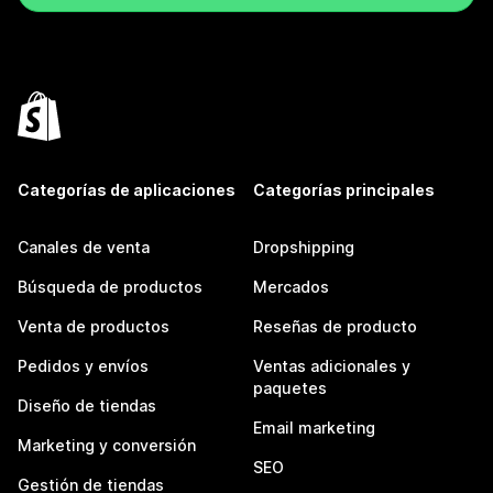
Categorías de aplicaciones
Categorías principales
Canales de venta
Dropshipping
Búsqueda de productos
Mercados
Venta de productos
Reseñas de producto
Pedidos y envíos
Ventas adicionales y
paquetes
Diseño de tiendas
Email marketing
Marketing y conversión
SEO
Gestión de tiendas