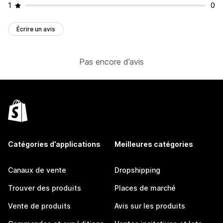
1
0
Écrire un avis
Pas encore d’avis
Catégories d’applications
Meilleures catégories
Canaux de vente
Dropshipping
Trouver des produits
Places de marché
Vente de produits
Avis sur les produits