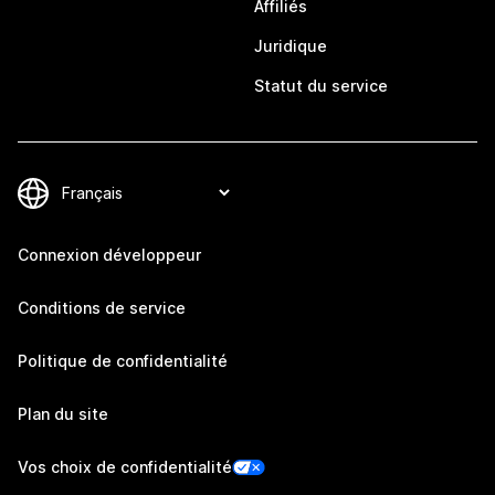
Affiliés
Juridique
Statut du service
Connexion développeur
Conditions de service
Politique de confidentialité
Plan du site
Vos choix de confidentialité