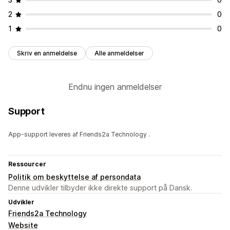
2
0
1
0
Skriv en anmeldelse
Alle anmeldelser
Endnu ingen anmeldelser
Support
App-support leveres af Friends2a Technology .
Ressourcer
Politik om beskyttelse af persondata
Denne udvikler tilbyder ikke direkte support på Dansk.
Udvikler
Friends2a Technology
Website