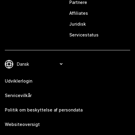
Partnere
Affiliates
Juridisk
Servicestatus
Udviklerlogin
Servicevilkår
Politik om beskyttelse af persondata
Websiteoversigt