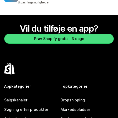
tilpasningsmuligheder
Vil du tilføje en app?
Prøv Shopify gratis i 3 dage
Appkategorier
Topkategorier
Salgskanaler
Dropshipping
Søgning efter produkter
Markedspladser