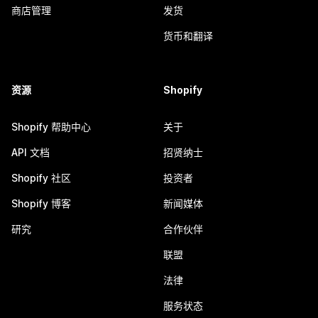
商店管理
发货
货币和翻译
资源
Shopify
Shopify 帮助中心
关于
API 文档
招贤纳士
Shopify 社区
投资者
Shopify 博客
新闻媒体
研究
合作伙伴
联盟
法律
服务状态