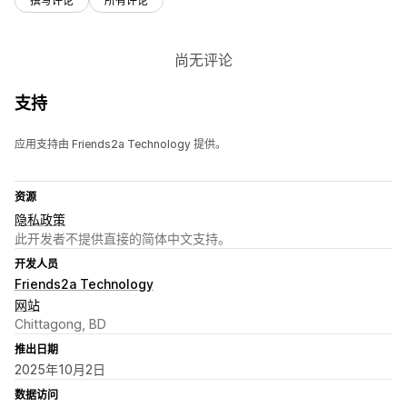
撰写评论
所有评论
尚无评论
支持
应用支持由 Friends2a Technology 提供。
资源
隐私政策
此开发者不提供直接的简体中文支持。
开发人员
Friends2a Technology
网站
Chittagong, BD
推出日期
2025年10月2日
数据访问