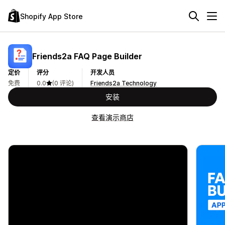
Shopify App Store
Friends2a FAQ Page Builder
定价
评分
开发人员
免费
0.0
(0 评论)
Friends2a Technology
安装
查看演示商店