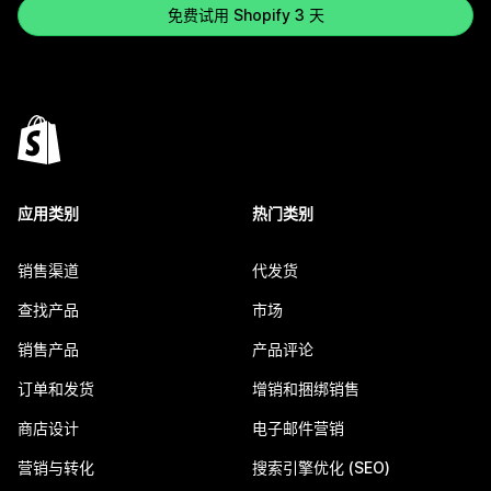
免费试用 Shopify 3 天
应用类别
热门类别
销售渠道
代发货
查找产品
市场
销售产品
产品评论
订单和发货
增销和捆绑销售
商店设计
电子邮件营销
营销与转化
搜索引擎优化 (SEO)