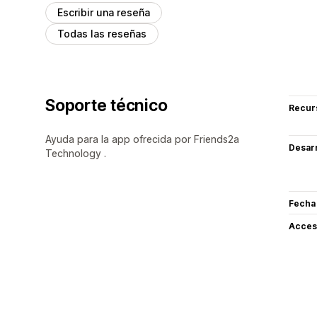
Escribir una reseña
Todas las reseñas
Soporte técnico
Recur
Ayuda para la app ofrecida por Friends2a
Desarr
Technology .
Fecha
Acceso