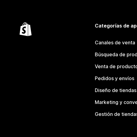
Categorías de ap
Canales de venta
Búsqueda de pro
Venta de product
Pedidos y envíos
Diseño de tiendas
Marketing y conve
Gestión de tienda