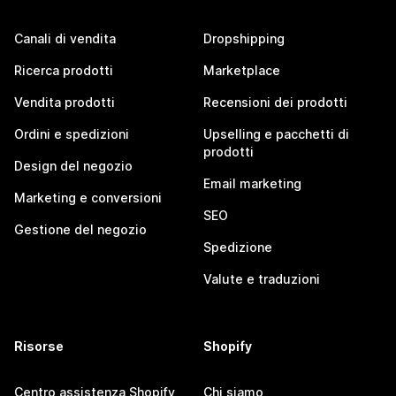
Canali di vendita
Dropshipping
Ricerca prodotti
Marketplace
Vendita prodotti
Recensioni dei prodotti
Ordini e spedizioni
Upselling e pacchetti di
prodotti
Design del negozio
Email marketing
Marketing e conversioni
SEO
Gestione del negozio
Spedizione
Valute e traduzioni
Risorse
Shopify
Centro assistenza Shopify
Chi siamo