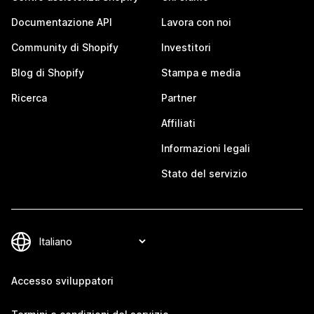
Documentazione API
Lavora con noi
Community di Shopify
Investitori
Blog di Shopify
Stampa e media
Ricerca
Partner
Affiliati
Informazioni legali
Stato del servizio
Accesso sviluppatori