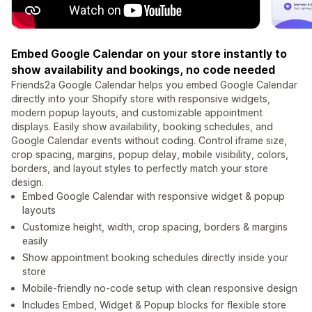
Embed Google Calendar on your store instantly to
show availability and bookings, no code needed
Friends2a Google Calendar helps you embed Google Calendar
directly into your Shopify store with responsive widgets,
modern popup layouts, and customizable appointment
displays. Easily show availability, booking schedules, and
Google Calendar events without coding. Control iframe size,
crop spacing, margins, popup delay, mobile visibility, colors,
borders, and layout styles to perfectly match your store
design.
Embed Google Calendar with responsive widget & popup
layouts
Customize height, width, crop spacing, borders & margins
easily
Show appointment booking schedules directly inside your
store
Mobile-friendly no-code setup with clean responsive design
Includes Embed, Widget & Popup blocks for flexible store